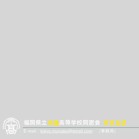
福岡県立
宗像
高等学校同窓会
東京支部
E-mail：
tokyo.munako@gmail.com
（事務局）