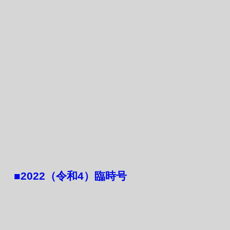
​■2022（令和4）臨時号