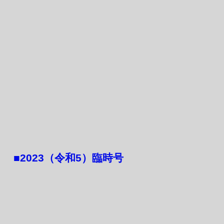
​■2023（令和5）臨時号